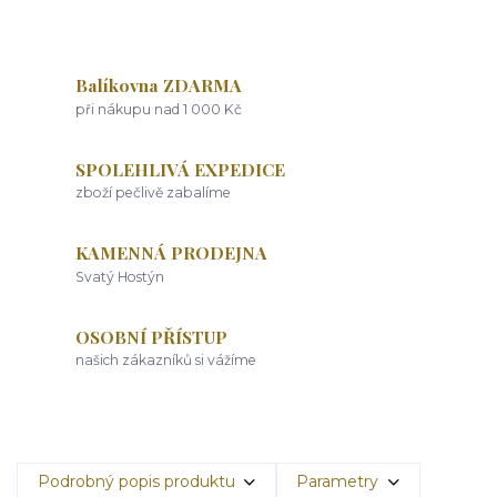
Balíkovna ZDARMA
při nákupu nad 1 000 Kč
SPOLEHLIVÁ EXPEDICE
zboží pečlivě zabalíme
KAMENNÁ PRODEJNA
Svatý Hostýn
OSOBNÍ PŘÍSTUP
našich zákazníků si vážíme
Podrobný popis produktu
Parametry