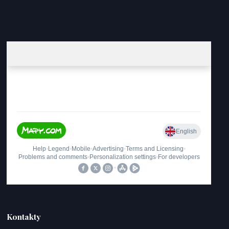
Kontakty