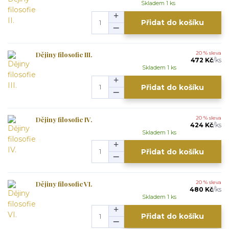
Skladem 1 ks
Přidat do košíku
Dějiny filosofie III.
20 % sleva
472 Kč
/
ks
Skladem 1 ks
Přidat do košíku
Dějiny filosofie IV.
20 % sleva
424 Kč
/
ks
Skladem 1 ks
Přidat do košíku
Dějiny filosofie VI.
20 % sleva
480 Kč
/
ks
Skladem 1 ks
Přidat do košíku