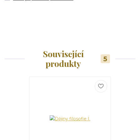
Související
5
produkty