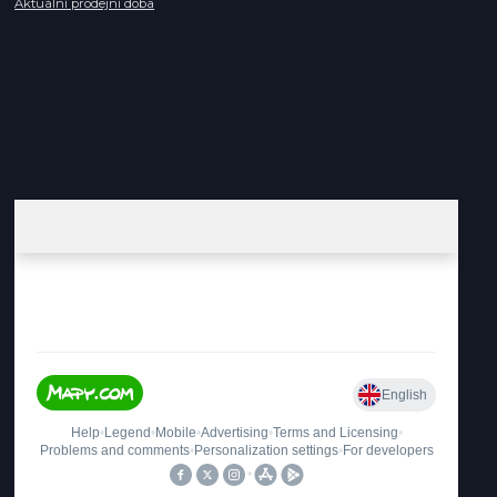
Aktuální prodejní doba