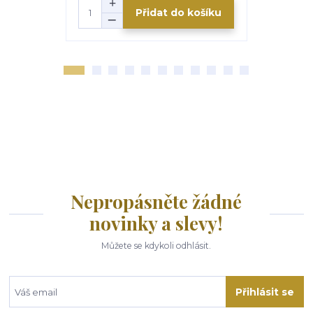
Přidat do košíku
Nepropásněte žádné
novinky a slevy!
Můžete se kdykoli odhlásit.
Přihlásit se