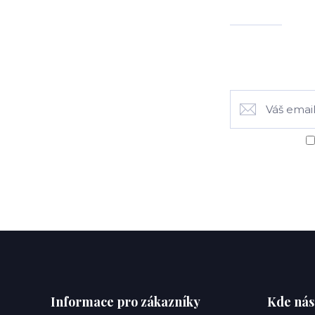
Informace pro zákazníky
Kde nás