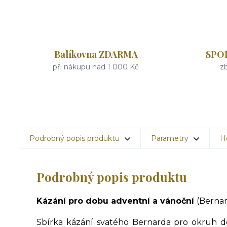
Balíkovna ZDARMA
SPO
při nákupu nad 1 000 Kč
zb
Podrobný popis produktu
Parametry
H
Podrobný popis produktu
Kázání pro dobu adventní a vánoční
(Bernar
Sbírka kázání svatého Bernarda pro okruh d