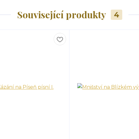
Související produkty
4