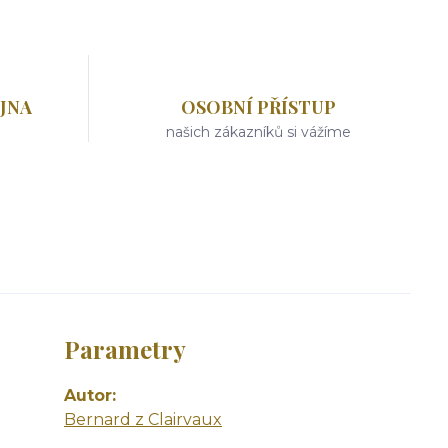
JNA
OSOBNÍ PŘÍSTUP
našich zákazníků si vážíme
Parametry
Autor
Bernard z Clairvaux