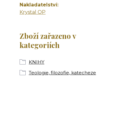
Nakladatelství
Krystal OP
Zboží zařazeno v
kategoriích
KNIHY
Teologie, filozofie, katecheze