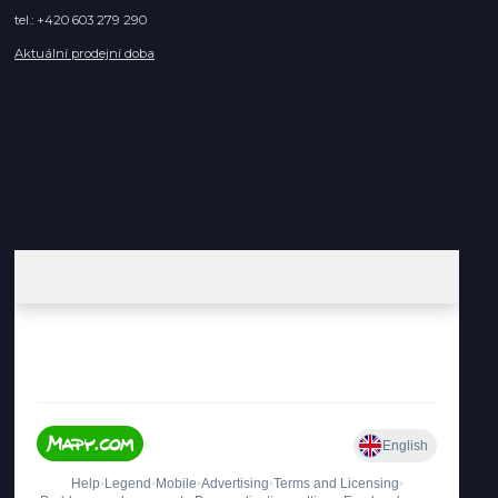
tel.: +420 603 279 290
Aktuální prodejní doba