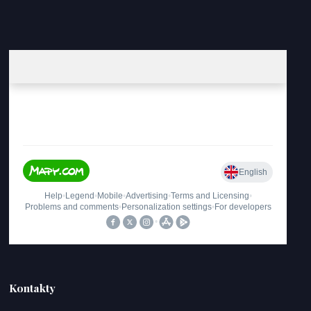
Kontakty