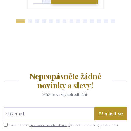
Nepropásněte žádné
novinky a slevy!
Můžete se kdykoli odhlásit.
Přihlásit se
Souhlasím se
zpracováním osobních údajů
za účelem rozesílky newsletteru.