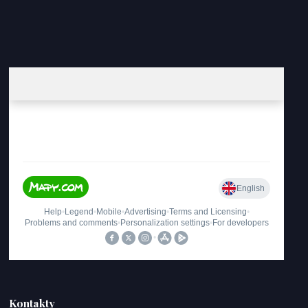
Kontakty