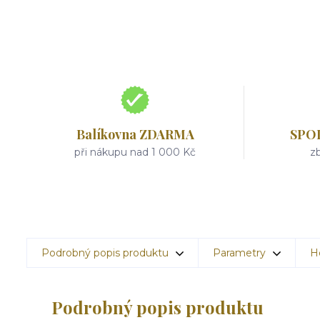
Balíkovna ZDARMA
SPO
při nákupu nad 1 000 Kč
zb
Podrobný popis produktu
Parametry
H
Podrobný popis produktu