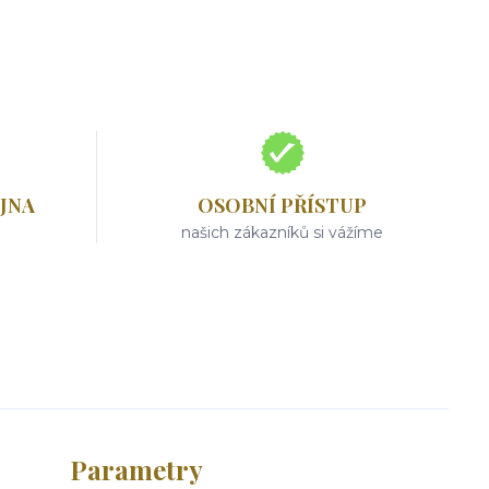
JNA
OSOBNÍ PŘÍSTUP
našich zákazníků si vážíme
Parametry