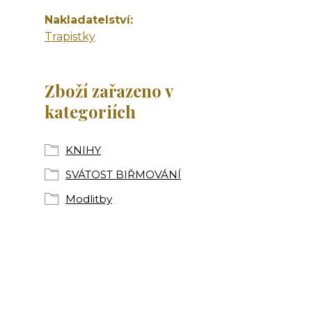
Nakladatelství
Trapistky
Zboží zařazeno v
kategoriích
KNIHY
SVÁTOST BIŘMOVÁNÍ
Modlitby