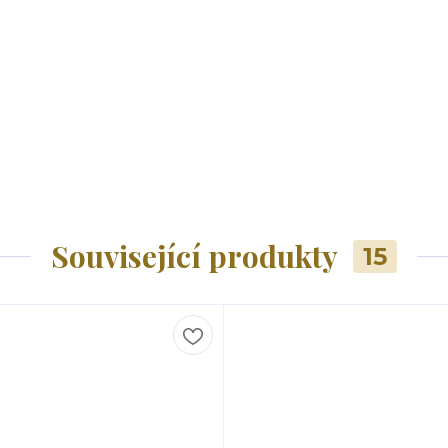
Související produkty
15