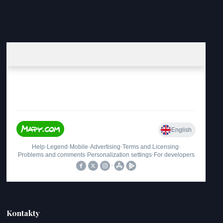
Kontakty