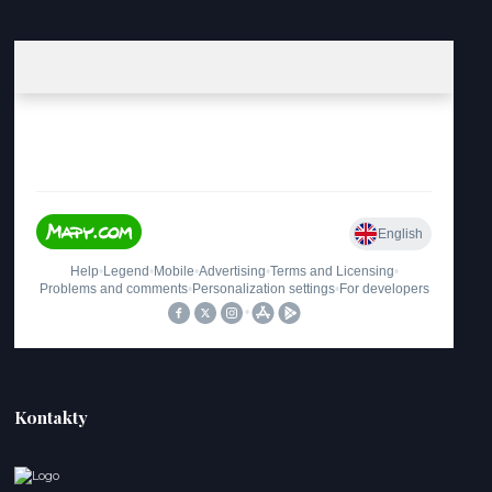
Kontakty