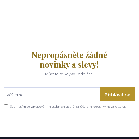
Nepropásněte žádné
novinky a slevy!
Můžete se kdykoli odhlásit.
Přihlásit se
Souhlasím se
zpracováním osobních údajů
za účelem rozesílky newsletteru.