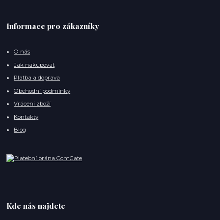
Informace pro zákazníky
O nás
Jak nakupovat
Platba a doprava
Obchodní podmínky
Vrácení zboží
Kontakty
Blog
Kde nás najdete