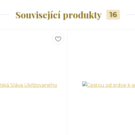
Související produkty
16