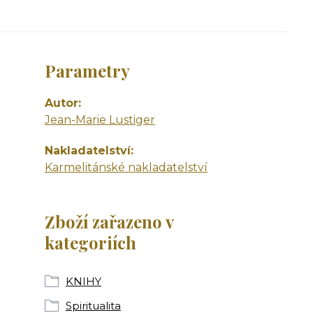
Parametry
Autor
Jean-Marie Lustiger
Nakladatelství
Karmelitánské nakladatelství
Zboží zařazeno v
kategoriích
KNIHY
Spiritualita