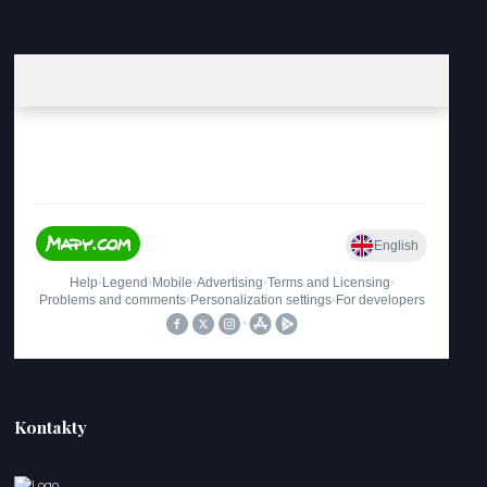
Kontakty