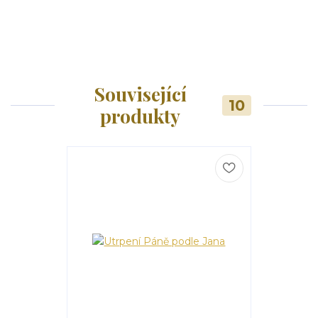
Související
10
produkty