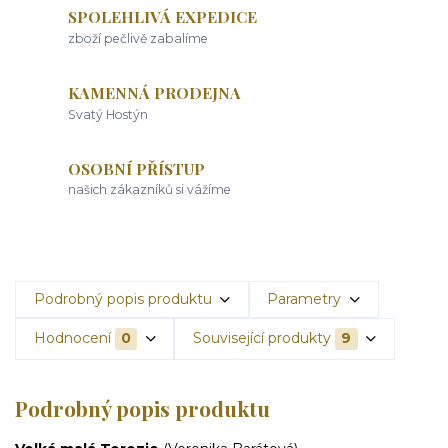
SPOLEHLIVÁ EXPEDICE
zboží pečlivě zabalíme
KAMENNÁ PRODEJNA
Svatý Hostýn
OSOBNÍ PŘÍSTUP
našich zákazníků si vážíme
Podrobný popis produktu
Parametry
Hodnocení
0
Související produkty
9
Podrobný popis produktu