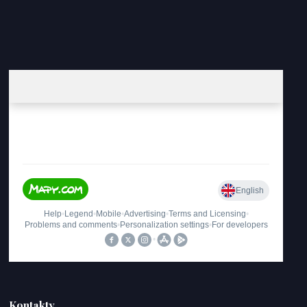
Kontakty