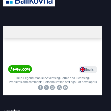
Kontakty