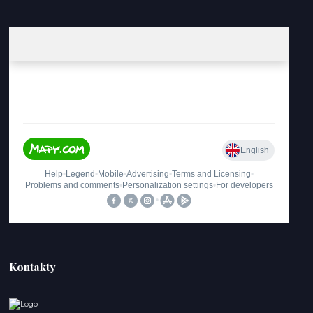
Kontakty