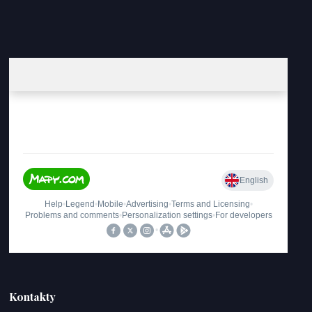
Kontakty