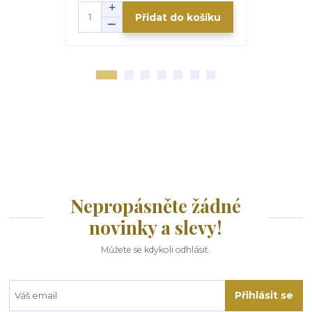
Přidat do košíku
Nepropásněte žádné
novinky a slevy!
Můžete se kdykoli odhlásit.
Přihlásit se