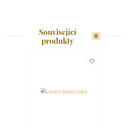
Související
8
produkty