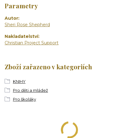
Parametry
Autor
Sheri Rose Shepherd
Nakladatelství
Christian Project Support
Zboží zařazeno v kategoriích
KNIHY
Pro děti a mládež
Pro školáky