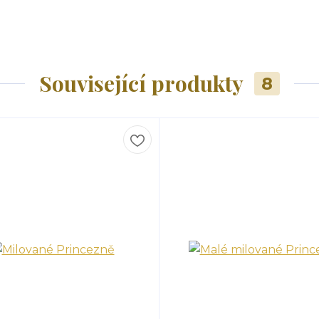
Související produkty
8