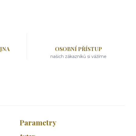
JNA
OSOBNÍ PŘÍSTUP
našich zákazníků si vážíme
Parametry