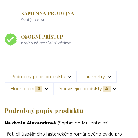
KAMENNÁ PRODEJNA
Svatý Hostýn
OSOBNÍ PŘÍSTUP
našich zákazníků si vážíme
Podrobný popis produktu
Parametry
Hodnocení
0
Související produkty
4
Podrobný popis produktu
Na dvoře Alexandrově
(Sophie de Mullenheim)
Třetí díl úspěšného historického románového cyklu pro