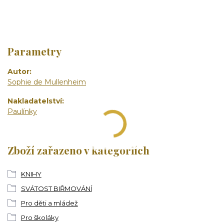
Parametry
Autor
Sophie de Mullenheim
Nakladatelství
Paulínky
Zboží zařazeno v kategoriích
KNIHY
SVÁTOST BIŘMOVÁNÍ
Pro děti a mládež
Pro školáky