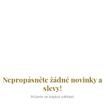
Nepropásněte žádné novinky a
slevy!
Můžete se kdykoli odhlásit.