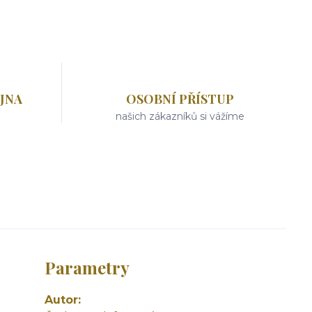
JNA
OSOBNÍ PŘÍSTUP
našich zákazníků si vážíme
Parametry
Autor