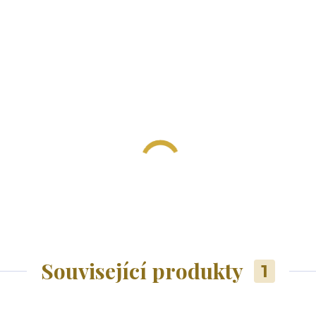
Související produkty
1