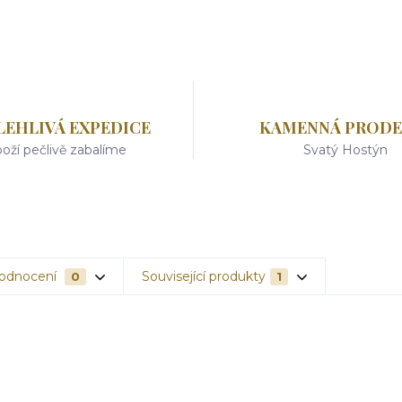
LEHLIVÁ EXPEDICE
KAMENNÁ PRODE
oží pečlivě zabalíme
Svatý Hostýn
odnocení
Související produkty
0
1