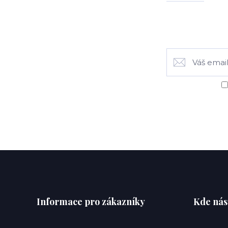
Informace pro zákazníky
Kde nás