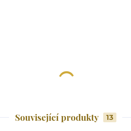
Související produkty
13