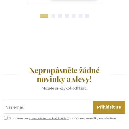
Nepropásněte žádné
novinky a slevy!
Můžete se kdykoli odhlásit.
Přihlásit se
Souhlasím se
zpracováním osobních údajů
za účelem rozesílky newsletteru.