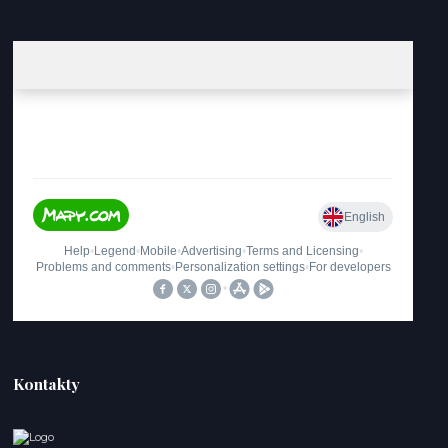
Kontakty