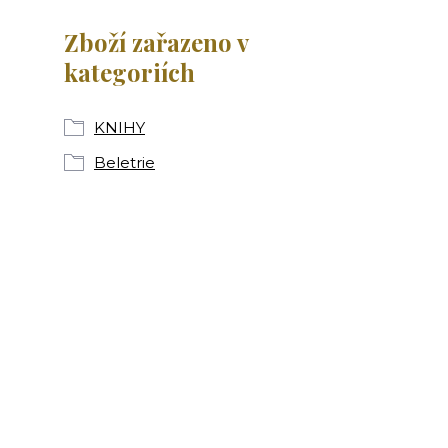
Zboží zařazeno v
kategoriích
KNIHY
Beletrie