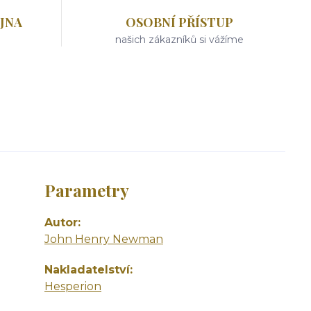
JNA
OSOBNÍ PŘÍSTUP
našich zákazníků si vážíme
Parametry
Autor
John Henry Newman
Nakladatelství
Hesperion