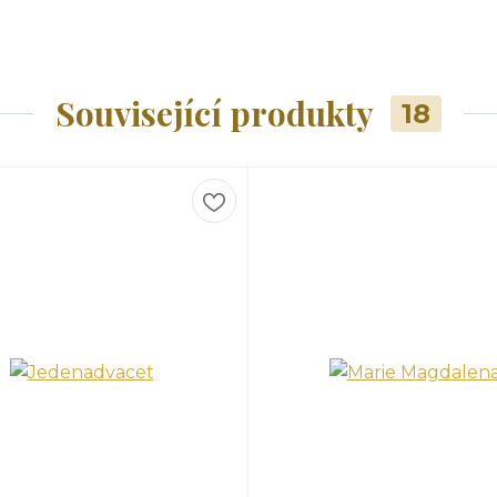
Související produkty
18