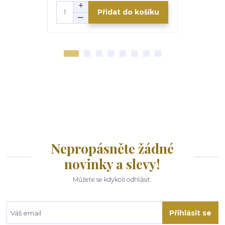
Přidat do košíku
Nepropásněte žádné
novinky a slevy!
Můžete se kdykoli odhlásit.
Přihlásit se