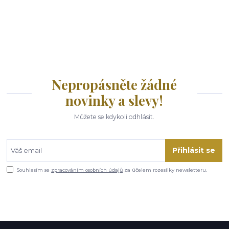
Nepropásněte žádné
novinky a slevy!
Můžete se kdykoli odhlásit.
Přihlásit se
Souhlasím se
zpracováním osobních údajů
za účelem rozesílky newsletteru.