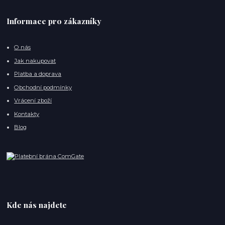
Informace pro zákazníky
O nás
Jak nakupovat
Platba a doprava
Obchodní podmínky
Vrácení zboží
Kontakty
Blog
Kde nás najdete