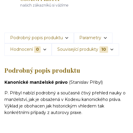
našich zákazníků si vážíme
Podrobný popis produktu
Parametry
Hodnocení
0
Související produkty
10
Podrobný popis produktu
Kanonické manželské právo
(Stanislav Přibyl)
P. Přibyl nabízí podrobný a současně čtivý přehled nauky o
manželství, jak je obsažená v Kodexu kanonického práva.
Výklad je obohacen jak historickým vhledem tak
konkrétními případy z autorovy praxe.