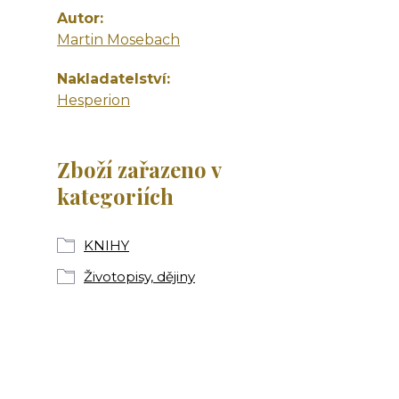
Autor
Martin Mosebach
Nakladatelství
Hesperion
Zboží zařazeno v
kategoriích
KNIHY
Životopisy, dějiny