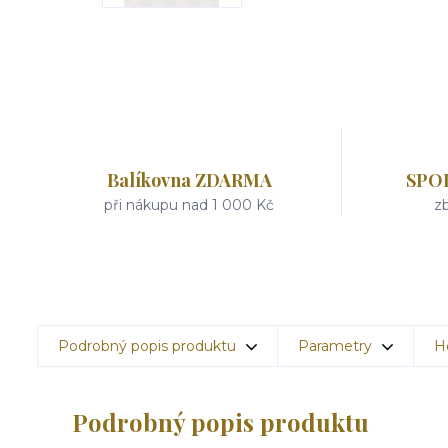
Balíkovna ZDARMA
SPO
při nákupu nad 1 000 Kč
zb
Podrobný popis produktu
Parametry
H
Podrobný popis produktu