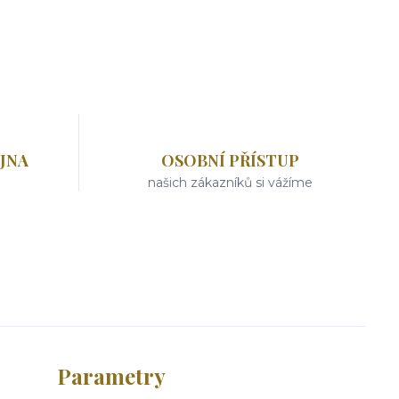
JNA
OSOBNÍ PŘÍSTUP
našich zákazníků si vážíme
Parametry