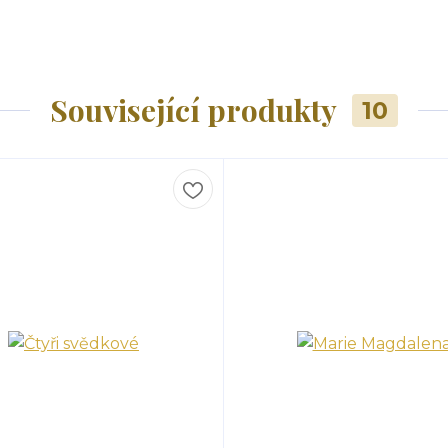
Související produkty
10