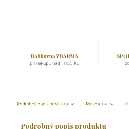
Balíkovna ZDARMA
SPO
při nákupu nad 1 000 Kč
zb
Podrobný popis produktu
Parametry
H
Podrobný popis produktu