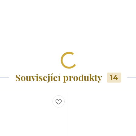
Související produkty
14