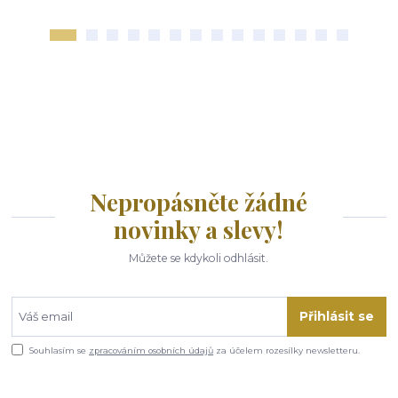
Nepropásněte žádné
novinky a slevy!
Můžete se kdykoli odhlásit.
Přihlásit se
Souhlasím se
zpracováním osobních údajů
za účelem rozesílky newsletteru.