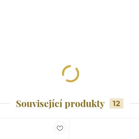
Související produkty
12