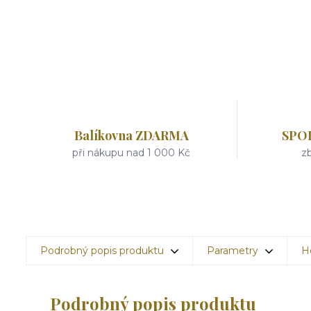
Balíkovna ZDARMA
SPO
při nákupu nad 1 000 Kč
zb
Podrobný popis produktu
Parametry
H
Podrobný popis produktu