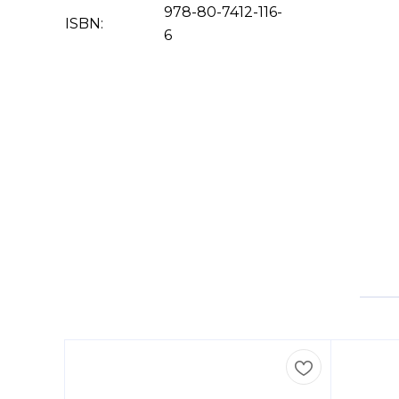
978-80-7412-116-
ISBN:
6