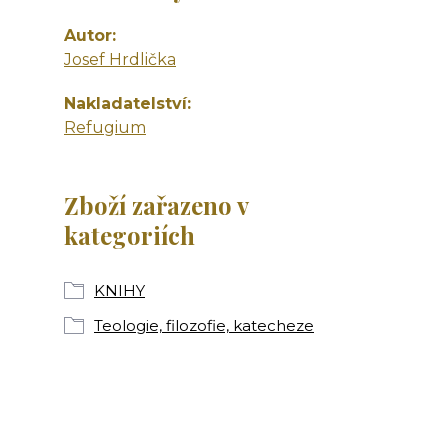
Autor
Josef Hrdlička
Nakladatelství
Refugium
Zboží zařazeno v
kategoriích
KNIHY
Teologie, filozofie, katecheze