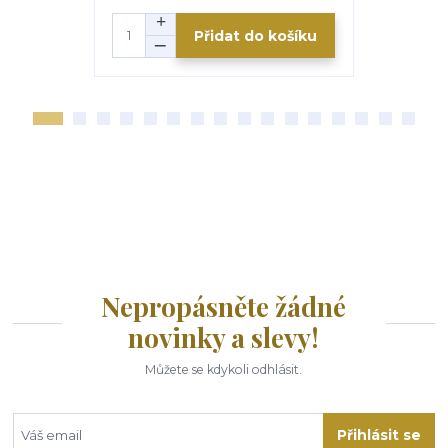
Přidat do košíku
Nepropásněte žádné
novinky a slevy!
Můžete se kdykoli odhlásit.
Přihlásit se