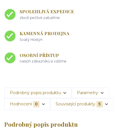
SPOLEHLIVÁ EXPEDICE
zboží pečlivě zabalíme
KAMENNÁ PRODEJNA
Svatý Hostýn
OSOBNÍ PŘÍSTUP
našich zákazníků si vážíme
Podrobný popis produktu
Parametry
Hodnocení
0
Související produkty
5
Podrobný popis produktu