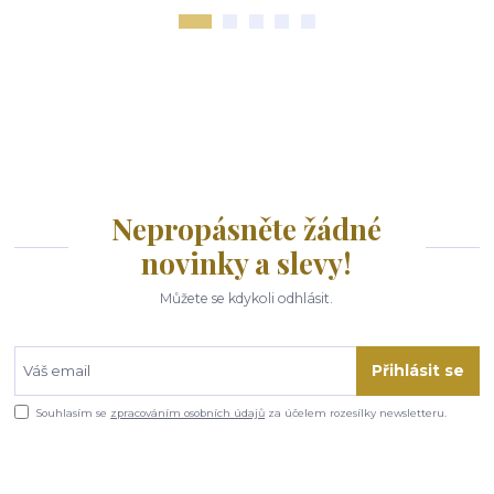
Nepropásněte žádné
novinky a slevy!
Můžete se kdykoli odhlásit.
Přihlásit se
Souhlasím se
zpracováním osobních údajů
za účelem rozesílky newsletteru.