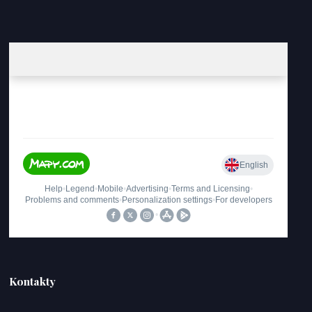
Kontakty