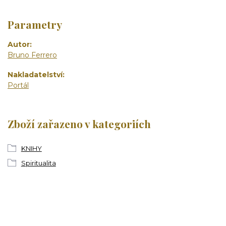
Parametry
Autor
Bruno Ferrero
Nakladatelství
Portál
Zboží zařazeno v kategoriích
KNIHY
Spiritualita