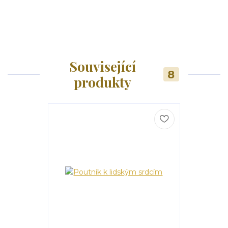
Související
8
produkty