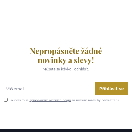
Nepropásněte žádné
novinky a slevy!
Můžete se kdykoli odhlásit.
Přihlásit se
Souhlasím se
zpracováním osobních údajů
za účelem rozesílky newsletteru.