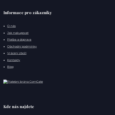
Informace pro zákazníky
O nás
Jak nakupovat
Platba a doprava
Obchodní podmínky
Vrácení zboží
Kontakty
Blog
Kde nás najdete