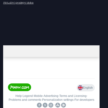
Aktuální prodejní doba