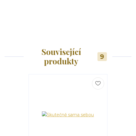
Související
9
produkty