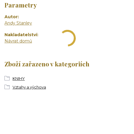
Parametry
Autor
Andy Stanley
Nakladatelství
Návrat domů
Zboží zařazeno v kategoriích
KNIHY
Vztahy a výchova