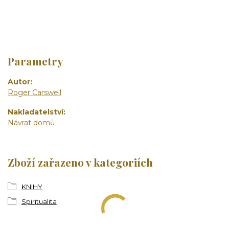
Parametry
Autor
Roger Carswell
Nakladatelství
Návrat domů
Zboží zařazeno v kategoriích
KNIHY
Spiritualita