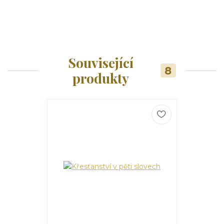
Související
8
produkty