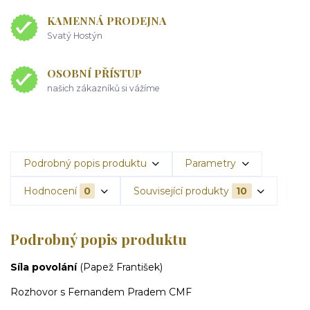
KAMENNÁ PRODEJNA
Svatý Hostýn
OSOBNÍ PŘÍSTUP
našich zákazníků si vážíme
Podrobný popis produktu
Parametry
Hodnocení
0
Související produkty
10
Podrobný popis produktu
Síla povolání
(Papež František)
Rozhovor s Fernandem Pradem CMF