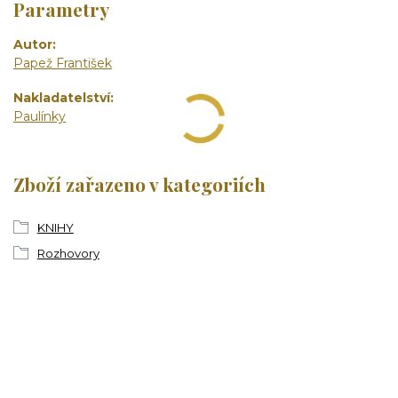
Parametry
Autor
Papež František
Nakladatelství
Paulínky
Zboží zařazeno v kategoriích
KNIHY
Rozhovory