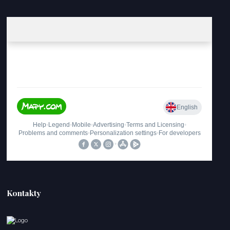
Kontakty