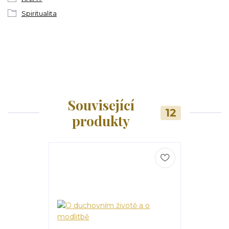
Spiritualita
Související
12
produkty