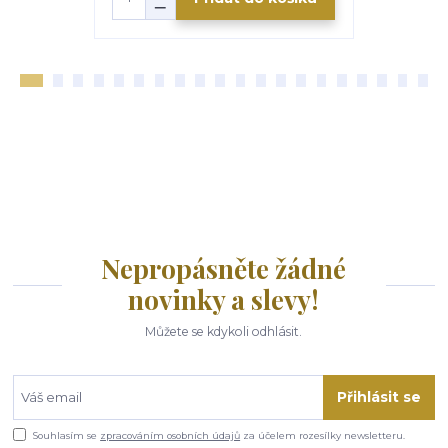
Nepropásněte žádné
novinky a slevy!
Můžete se kdykoli odhlásit.
Přihlásit se
Souhlasím se
zpracováním osobních údajů
za účelem rozesílky newsletteru.