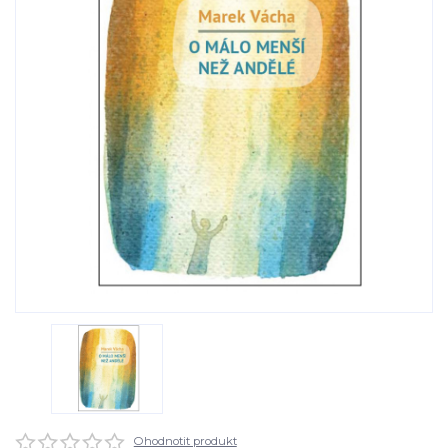
Ohodnotit produkt