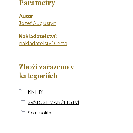
Parametry
Autor
Józef Augustyn
Nakladatelství
nakladatelství Cesta
Zboží zařazeno v
kategoriích
KNIHY
SVÁTOST MANŽELSTVÍ
Spiritualita