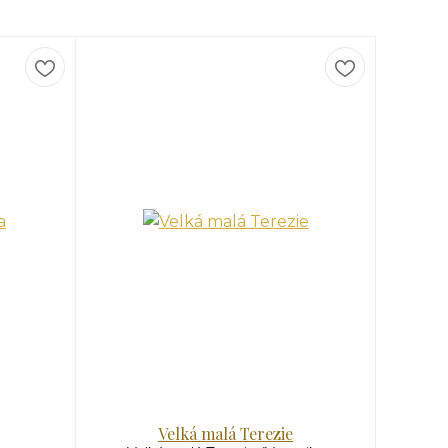
Velká malá Terezie