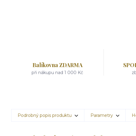
Balíkovna ZDARMA
SPO
při nákupu nad 1 000 Kč
zb
Podrobný popis produktu
Parametry
H