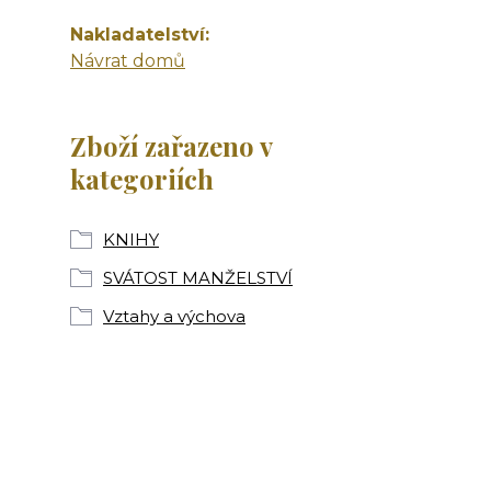
Nakladatelství
Návrat domů
Zboží zařazeno v
kategoriích
KNIHY
SVÁTOST MANŽELSTVÍ
Vztahy a výchova