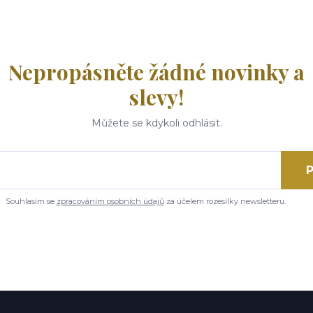
Nepropásněte žádné novinky a
slevy!
Můžete se kdykoli odhlásit.
P
Souhlasím se
zpracováním osobních údajů
za účelem rozesílky newsletteru.