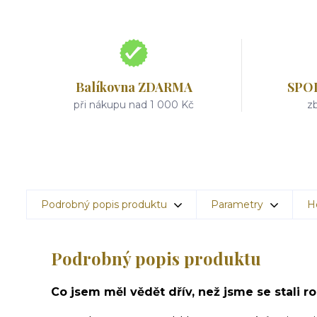
Balíkovna ZDARMA
SPO
při nákupu nad 1 000 Kč
zb
Podrobný popis produktu
Parametry
H
Podrobný popis produktu
Co jsem měl vědět dřív, než jsme se stali r