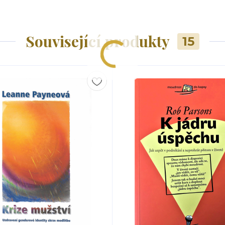
Související produkty
15