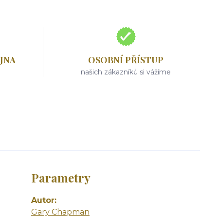
JNA
OSOBNÍ PŘÍSTUP
našich zákazníků si vážíme
Parametry
Autor
Gary Chapman