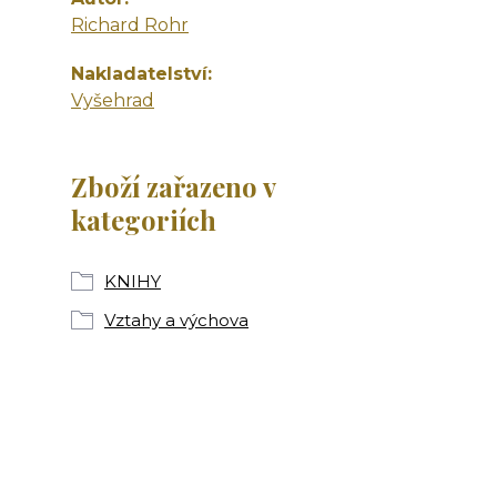
Richard Rohr
Nakladatelství
Vyšehrad
Zboží zařazeno v
kategoriích
KNIHY
Vztahy a výchova