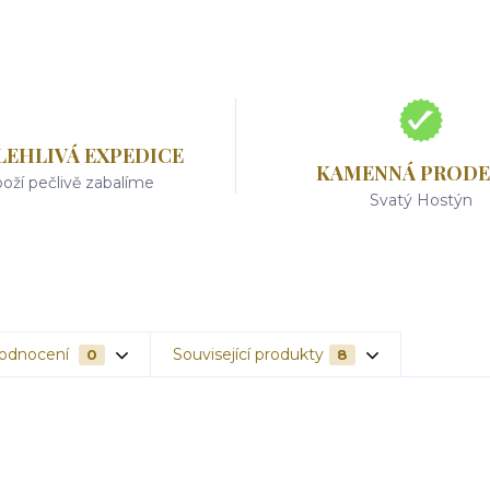
LEHLIVÁ EXPEDICE
KAMENNÁ PRODE
oží pečlivě zabalíme
Svatý Hostýn
odnocení
Související produkty
0
8