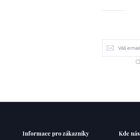
Informace pro zákazníky
Kde nás